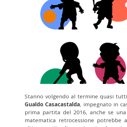
Stanno volgendo al termine quasi tutti i
Gualdo Casacastalda
, impegnato in cas
prima partita del 2016, anche se una
matematica retrocessione potrebbe a