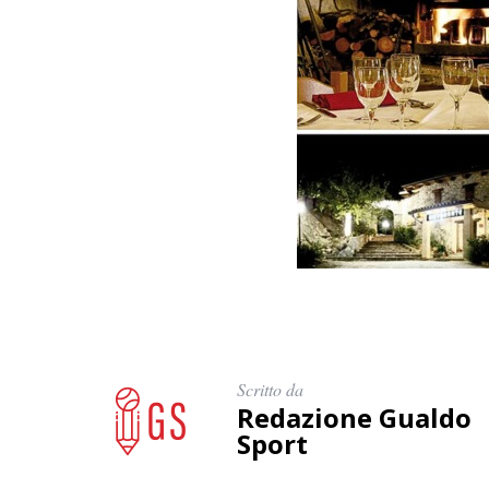
Scritto da
Redazione Gualdo
Sport