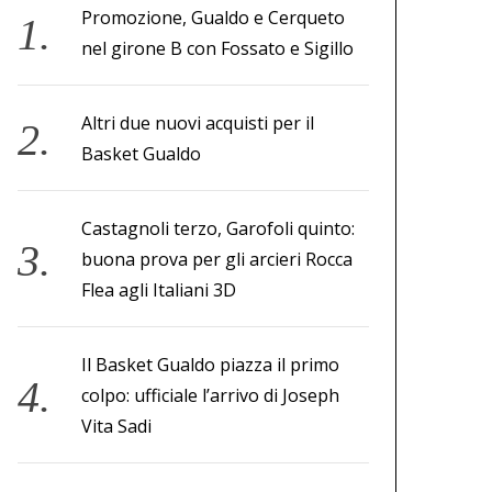
Promozione, Gualdo e Cerqueto
nel girone B con Fossato e Sigillo
Altri due nuovi acquisti per il
Basket Gualdo
Castagnoli terzo, Garofoli quinto:
buona prova per gli arcieri Rocca
Flea agli Italiani 3D
Il Basket Gualdo piazza il primo
colpo: ufficiale l’arrivo di Joseph
Vita Sadi