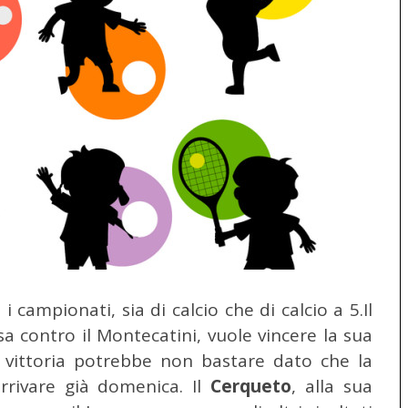
 campionati, sia di calcio che di calcio a 5.
Il
a contro il Montecatini, vuole vincere la sua
 vittoria potrebbe non bastare dato che la
rrivare già domenica. Il
Cerqueto
, alla sua