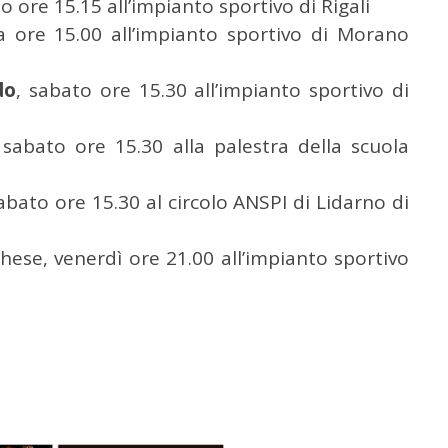
 ore 15.15 all’impianto sportivo di Rigali
 ore 15.00 all’impianto sportivo di Morano
do
, sabato ore 15.30 all’impianto sportivo di
sabato ore 15.30 alla palestra della scuola
sabato ore 15.30 al circolo ANSPI di Lidarno di
hese, venerdì ore 21.00 all’impianto sportivo