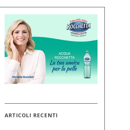
ARTICOLI RECENTI