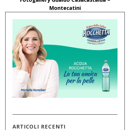
Montecatini
ARTICOLI RECENTI