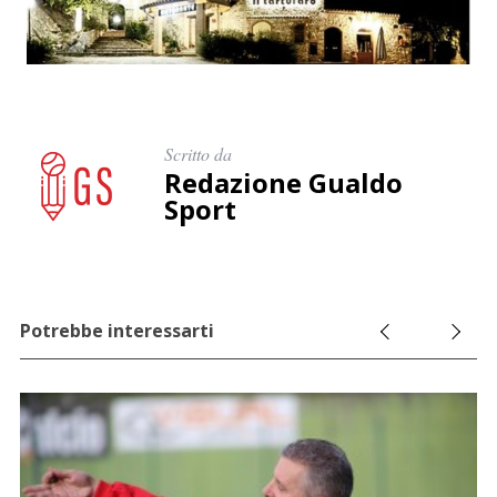
Scritto da
Redazione Gualdo
Sport
Potrebbe interessarti