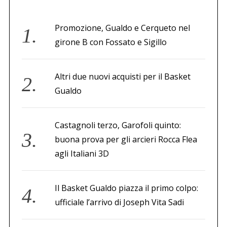
Promozione, Gualdo e Cerqueto nel
girone B con Fossato e Sigillo
Altri due nuovi acquisti per il Basket
Gualdo
Castagnoli terzo, Garofoli quinto:
buona prova per gli arcieri Rocca Flea
agli Italiani 3D
Il Basket Gualdo piazza il primo colpo:
ufficiale l’arrivo di Joseph Vita Sadi