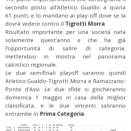
secondo posto all’Atletico Gualdo a quota
61 punti, e lo mandano ai play-off dove se la
dovrà vedere contro il
Tigrotti Morra
.
Risultato importante per una società nata
solamente quest’anno e che ha già
l’opportunità di salire di categoria,
mettendosi in mostra nel panorama
calcistico regionale.
Le due semifinali playoff saranno quindi
Atletico Gualdo-Tigrotti Morra e Ramazzano-
Ponte d’Assi. Le due sfide si giocheranno
domenica 1 maggio in casa della miglior
classificata, e le due vincenti saliranno
entrambe in
Prima Categoria
.