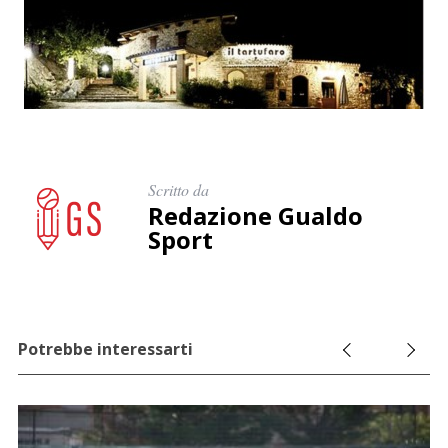
Scritto da
Redazione Gualdo
Sport
Potrebbe interessarti