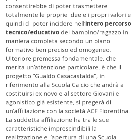
consentirebbe di poter trasmettere
totalmente le proprie idee e i propri valori e
quindi di poter incidere nell’
intero percorso
tecnico/educativo
del bambino/ragazzo in
maniera completa secondo un piano
formativo ben preciso ed omogeneo.
Ulteriore premessa fondamentale, che
merita un’attenzione particolare, è che il
progetto “Gualdo Casacastalda”, in
riferimento alla Scuola Calcio che andrà a
costituirsi ex novo e al settore Giovanile
agonistico già esistente, si pregerà di
un’affiliazione con la società ACF Fiorentina.
La suddetta affiliazione ha tra le sue
caratteristiche imprescindibili la
realizzazione e l’apertura di una Scuola