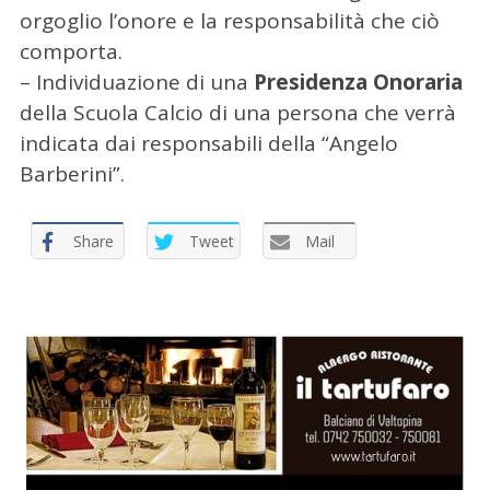
orgoglio l’onore e la responsabilità che ciò
comporta.
– Individuazione di una
Presidenza Onoraria
della Scuola Calcio di una persona che verrà
indicata dai responsabili della “Angelo
Barberini”.
Share
Tweet
Mail