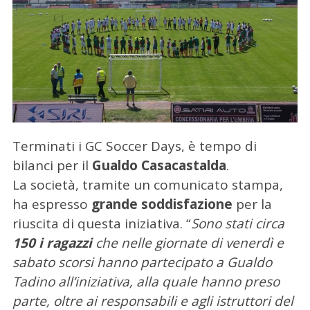
Terminati i GC Soccer Days, è tempo di
bilanci per il
Gualdo Casacastalda
.
La società, tramite un comunicato stampa,
ha espresso
grande soddisfazione
per la
riuscita di questa iniziativa. “
Sono stati circa
150 i ragazzi
che nelle giornate di venerdì e
sabato scorsi hanno partecipato a Gualdo
Tadino all’iniziativa, alla quale hanno preso
parte, oltre ai responsabili e agli istruttori del