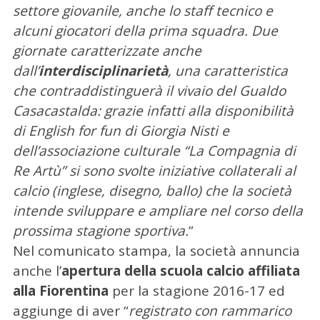
settore giovanile, anche lo staff tecnico e
alcuni giocatori della prima squadra. Due
giornate caratterizzate anche
dall’
interdisciplinarietà
, una caratteristica
che contraddistinguerà il vivaio del Gualdo
Casacastalda: grazie infatti alla disponibilità
di English for fun di Giorgia Nisti e
dell’associazione culturale “La Compagnia di
Re Artù” si sono svolte iniziative collaterali al
calcio (inglese, disegno, ballo) che la società
intende sviluppare e ampliare nel corso della
prossima stagione sportiva.
”
Nel comunicato stampa, la società annuncia
anche l’
apertura della scuola calcio affiliata
alla Fiorentina
per la stagione 2016-17 ed
aggiunge di aver “
registrato con rammarico