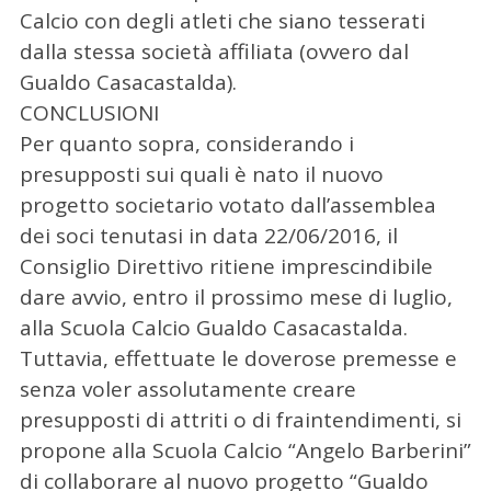
Calcio con degli atleti che siano tesserati
dalla stessa società affiliata (ovvero dal
Gualdo Casacastalda).
CONCLUSIONI
Per quanto sopra, considerando i
presupposti sui quali è nato il nuovo
progetto societario votato dall’assemblea
dei soci tenutasi in data 22/06/2016, il
Consiglio Direttivo ritiene imprescindibile
dare avvio, entro il prossimo mese di luglio,
alla Scuola Calcio Gualdo Casacastalda.
Tuttavia, effettuate le doverose premesse e
senza voler assolutamente creare
presupposti di attriti o di fraintendimenti, si
propone alla Scuola Calcio “Angelo Barberini”
di collaborare al nuovo progetto “Gualdo