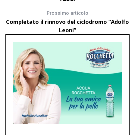
Prossimo articolo
Completato il rinnovo del ciclodromo “Adolfo
Leoni”