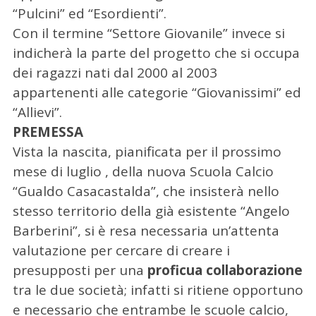
“Pulcini” ed “Esordienti”.
Con il termine “Settore Giovanile” invece si
indicherà la parte del progetto che si occupa
dei ragazzi nati dal 2000 al 2003
appartenenti alle categorie “Giovanissimi” ed
“Allievi”.
PREMESSA
Vista la nascita, pianificata per il prossimo
mese di luglio , della nuova Scuola Calcio
“Gualdo Casacastalda”, che insisterà nello
stesso territorio della già esistente “Angelo
Barberini”, si è resa necessaria un’attenta
valutazione per cercare di creare i
presupposti per una
proficua collaborazione
tra le due società; infatti si ritiene opportuno
e necessario che entrambe le scuole calcio,