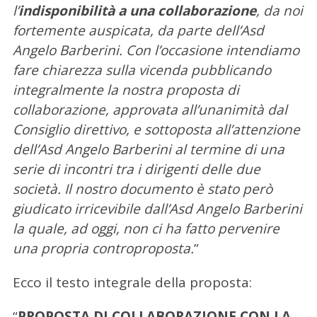
l’
indisponibilità a una collaborazione
, da noi
fortemente auspicata, da parte dell’Asd
Angelo Barberini. Con l’occasione intendiamo
fare chiarezza sulla vicenda pubblicando
integralmente la nostra proposta di
collaborazione, approvata all’unanimità dal
Consiglio direttivo, e sottoposta all’attenzione
dell’Asd Angelo Barberini al termine di una
serie di incontri tra i dirigenti delle due
società. Il nostro documento è stato però
giudicato irricevibile dall’Asd Angelo Barberini
la quale, ad oggi, non ci ha fatto pervenire
una propria controproposta.
”
Ecco il testo integrale della proposta:
“
PROPOSTA DI COLLABORAZIONE CON LA