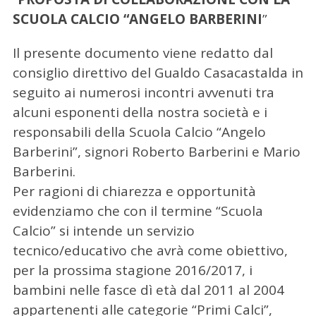
SCUOLA CALCIO “ANGELO BARBERINI
”
Il presente documento viene redatto dal
consiglio direttivo del Gualdo Casacastalda in
seguito ai numerosi incontri avvenuti tra
alcuni esponenti della nostra società e i
responsabili della Scuola Calcio “Angelo
Barberini”, signori Roberto Barberini e Mario
Barberini.
Per ragioni di chiarezza e opportunità
evidenziamo che con il termine “Scuola
Calcio” si intende un servizio
tecnico/educativo che avrà come obiettivo,
per la prossima stagione 2016/2017, i
bambini nelle fasce dì età dal 2011 al 2004
appartenenti alle categorie “Primi Calci”,