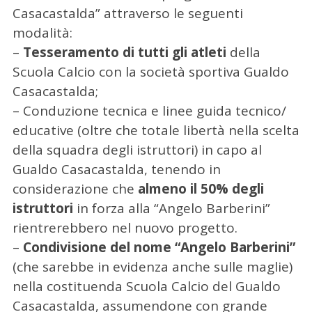
Casacastalda” attraverso le seguenti
modalità:
–
Tesseramento di tutti gli atleti
della
Scuola Calcio con la società sportiva Gualdo
Casacastalda;
– Conduzione tecnica e linee guida tecnico/
educative (oltre che totale libertà nella scelta
della squadra degli istruttori) in capo al
Gualdo Casacastalda, tenendo in
considerazione che
almeno il 50% degli
istruttori
in forza alla “Angelo Barberini”
rientrerebbero nel nuovo progetto.
–
Condivisione del nome “Angelo Barberini”
(che sarebbe in evidenza anche sulle maglie)
nella costituenda Scuola Calcio del Gualdo
Casacastalda, assumendone con grande