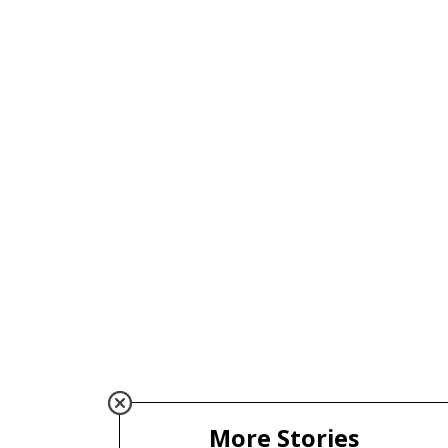
More Stories