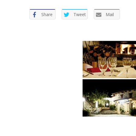
Share
Tweet
Mail