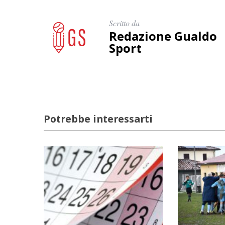
Scritto da
Redazione Gualdo
Sport
Potrebbe interessarti