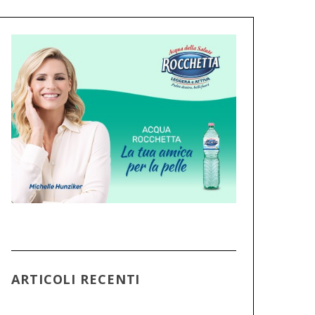
ARTICOLI RECENTI