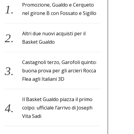
Promozione, Gualdo e Cerqueto
nel girone B con Fossato e Sigillo
Altri due nuovi acquisti per il
Basket Gualdo
Castagnoli terzo, Garofoli quinto:
buona prova per gli arcieri Rocca
Flea agli Italiani 3D
Il Basket Gualdo piazza il primo
colpo: ufficiale l’arrivo di Joseph
Vita Sadi