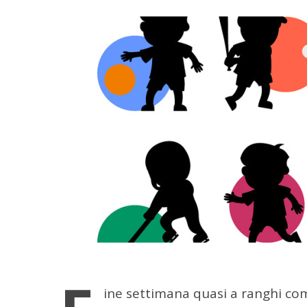
ine settimana quasi a ranghi com