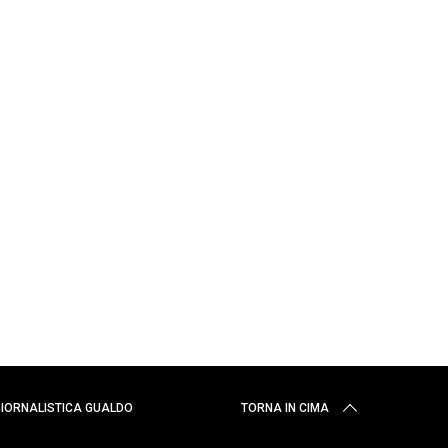
 GIORNALISTICA GUALDO
TORNA IN CIMA