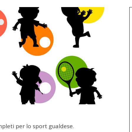
pleti per lo sport gualdese.