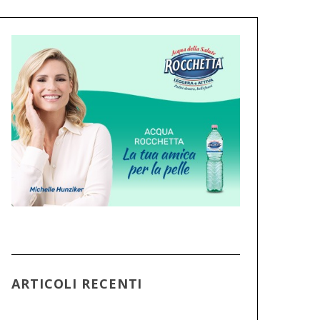
ARTICOLI RECENTI