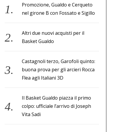
Promozione, Gualdo e Cerqueto
nel girone B con Fossato e Sigillo
Altri due nuovi acquisti per il
Basket Gualdo
Castagnoli terzo, Garofoli quinto:
buona prova per gli arcieri Rocca
Flea agli Italiani 3D
Il Basket Gualdo piazza il primo
colpo: ufficiale l’arrivo di Joseph
Vita Sadi