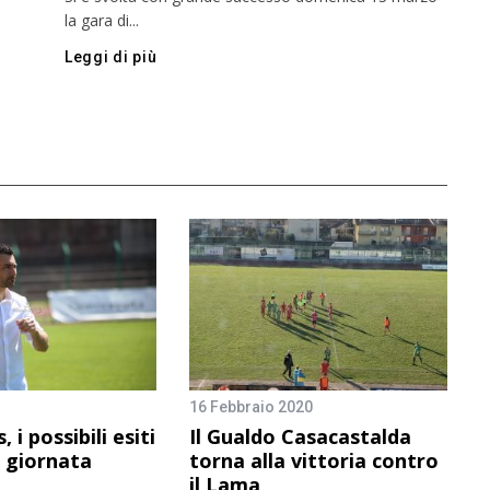
la gara di...
Leggi di più
16 Febbraio 2020
 i possibili esiti
Il Gualdo Casacastalda
a giornata
torna alla vittoria contro
il Lama