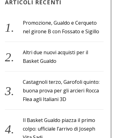
ARTICOLI RECENTI
Promozione, Gualdo e Cerqueto
nel girone B con Fossato e Sigillo
Altri due nuovi acquisti per il
Basket Gualdo
Castagnoli terzo, Garofoli quinto:
buona prova per gli arcieri Rocca
Flea agli Italiani 3D
Il Basket Gualdo piazza il primo
colpo: ufficiale l’arrivo di Joseph
Vita Sadi