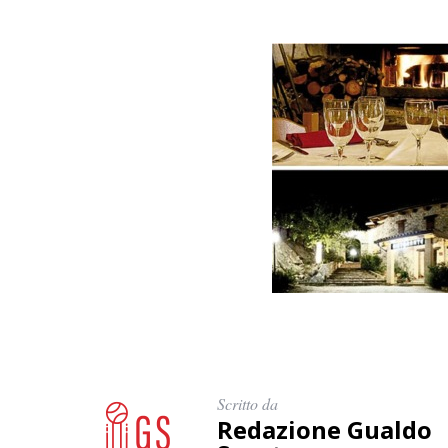
Scritto da
Redazione Gualdo