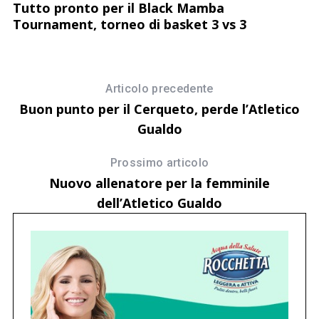
Tutto pronto per il Black Mamba
Tournament, torneo di basket 3 vs 3
Articolo precedente
Buon punto per il Cerqueto, perde l’Atletico
Gualdo
Prossimo articolo
Nuovo allenatore per la femminile
dell’Atletico Gualdo