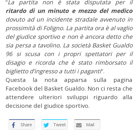
“
La partita non è stata disputata per il
ritardo di un minuto e mezzo del medico
dovuto ad un incidente stradale avvenuto in
prossimità di Foligno. La partita ora è al vaglio
del giudice sportivo e non è ancora detto che
sia persa a tavolino. La società Basket Gualdo
96 si scusa con i propri spettatori per il
disagio e ricorda che è stato rimborsato il
biglietto d’ingresso a tutti i paganti
“.
Questa la nota apparsa sulla pagina
Facebook del Basket Gualdo. Non ci resta che
attendere ulteriori sviluppi riguardo alla
decisione del giudice sportivo.
Share
Tweet
Mail