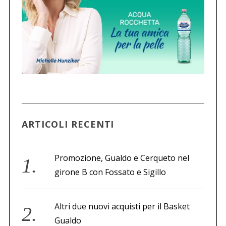
ARTICOLI RECENTI
Promozione, Gualdo e Cerqueto nel
girone B con Fossato e Sigillo
Altri due nuovi acquisti per il Basket
Gualdo