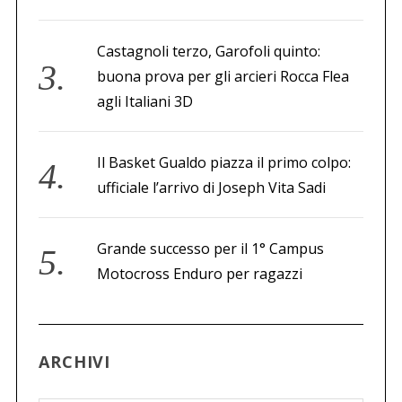
Castagnoli terzo, Garofoli quinto:
buona prova per gli arcieri Rocca Flea
agli Italiani 3D
Il Basket Gualdo piazza il primo colpo:
ufficiale l’arrivo di Joseph Vita Sadi
Grande successo per il 1° Campus
Motocross Enduro per ragazzi
ARCHIVI