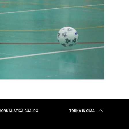
 GIORNALISTICA GUALDO
TORNA IN CIMA