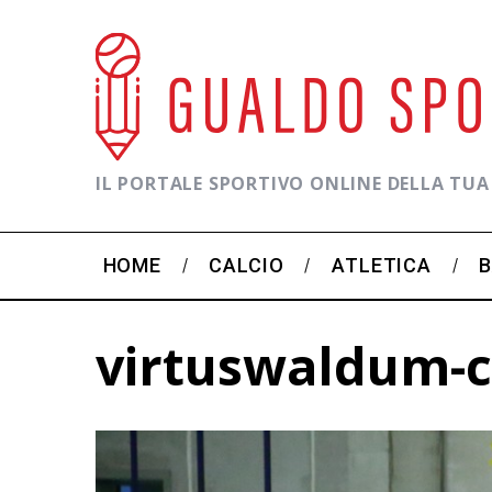
IL PORTALE SPORTIVO ONLINE DELLA TUA
HOME
CALCIO
ATLETICA
virtuswaldum-