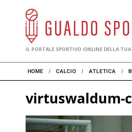
IL PORTALE SPORTIVO ONLINE DELLA TUA
HOME
CALCIO
ATLETICA
virtuswaldum-