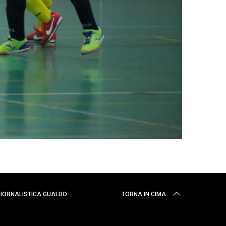
 GIORNALISTICA GUALDO
TORNA IN CIMA