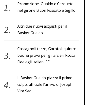
Promozione, Gualdo e Cerqueto
nel girone B con Fossato e Sigillo
Altri due nuovi acquisti per il
Basket Gualdo
Castagnoli terzo, Garofoli quinto:
buona prova per gli arcieri Rocca
Flea agli Italiani 3D
Il Basket Gualdo piazza il primo
colpo: ufficiale l’arrivo di Joseph
Vita Sadi