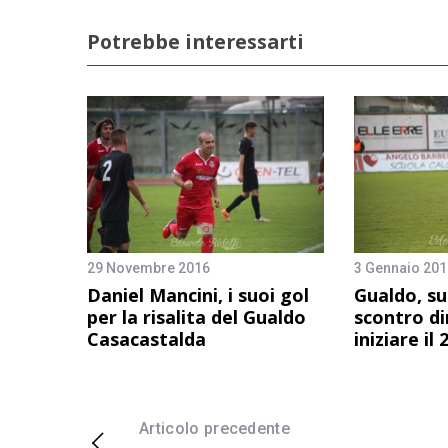
Potrebbe interessarti
29 Novembre 2016
3 Gennaio 201
Daniel Mancini, i suoi gol
Gualdo, su
per la risalita del Gualdo
scontro di
Casacastalda
iniziare il 
Articolo precedente