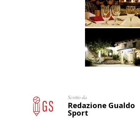
Scritto da
Redazione Gualdo
Sport