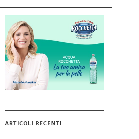
ARTICOLI RECENTI