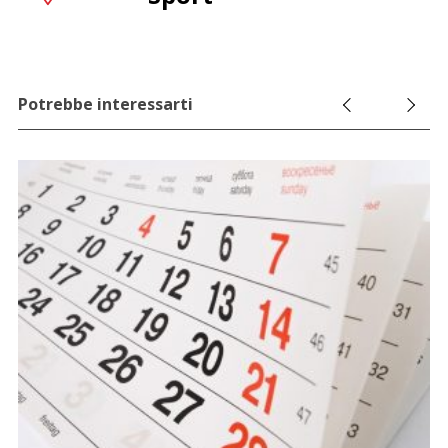
Potrebbe interessarti