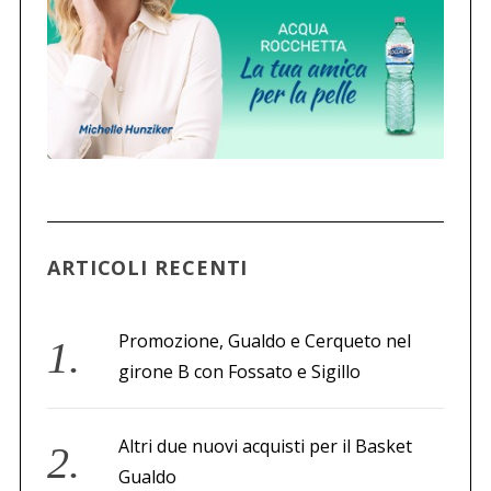
ARTICOLI RECENTI
Promozione, Gualdo e Cerqueto nel
girone B con Fossato e Sigillo
Altri due nuovi acquisti per il Basket
Gualdo