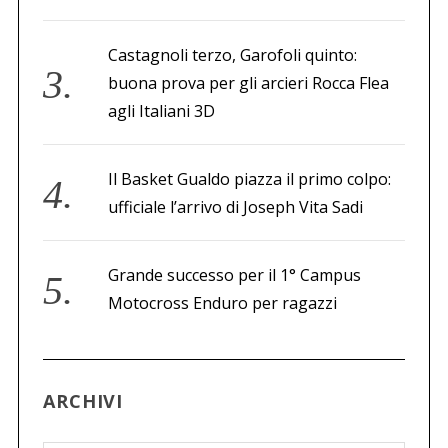
Castagnoli terzo, Garofoli quinto:
buona prova per gli arcieri Rocca Flea
agli Italiani 3D
Il Basket Gualdo piazza il primo colpo:
ufficiale l’arrivo di Joseph Vita Sadi
Grande successo per il 1° Campus
Motocross Enduro per ragazzi
ARCHIVI