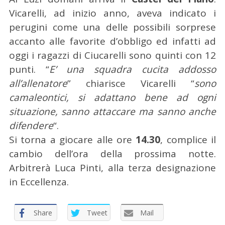
Vicarelli, ad inizio anno, aveva indicato i
perugini come una delle possibili sorprese
accanto alle favorite d’obbligo ed infatti ad
oggi i ragazzi di Ciucarelli sono quinti con 12
punti. “
E’ una squadra cucita addosso
all’allenatore
” chiarisce Vicarelli “
sono
camaleontici, si adattano bene ad ogni
situazione, sanno attaccare ma sanno anche
difendere
“.
Si torna a giocare alle ore
14.30
, complice il
cambio dell’ora della prossima notte.
Arbitrerà Luca Pinti, alla terza designazione
in Eccellenza.
Share
Tweet
Mail