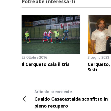
Potrebbe interessarti
23 Ottobre 2016
3 Luglio 2023
Il Cerqueto cala il tris
Cerqueto, 
Sisti
Articolo precedente
Gualdo Casacastalda sconfitto in
pieno recupero