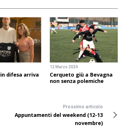
12 Marzo 2024
in difesa arriva
Cerqueto giù a Bevagna
non senza polemiche
Prossimo articolo
Appuntamenti del weekend (12-13
novembre)