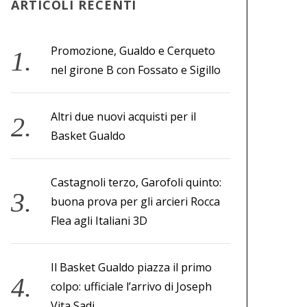
ARTICOLI RECENTI
Promozione, Gualdo e Cerqueto
nel girone B con Fossato e Sigillo
Altri due nuovi acquisti per il
Basket Gualdo
Castagnoli terzo, Garofoli quinto:
buona prova per gli arcieri Rocca
Flea agli Italiani 3D
Il Basket Gualdo piazza il primo
colpo: ufficiale l’arrivo di Joseph
Vita Sadi