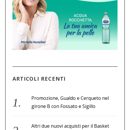
ARTICOLI RECENTI
Promozione, Gualdo e Cerqueto nel
girone B con Fossato e Sigillo
Altri due nuovi acquisti per il Basket