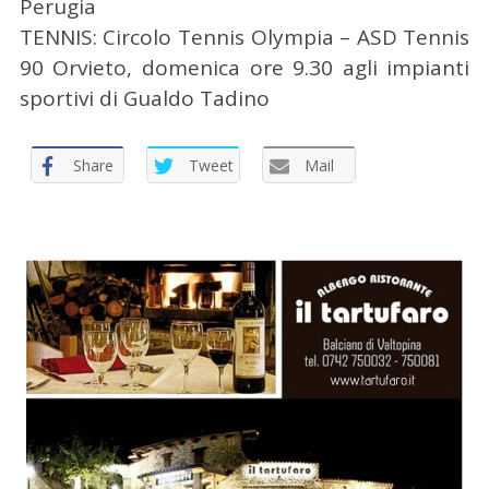
Perugia
TENNIS: Circolo Tennis Olympia – ASD Tennis
90 Orvieto, domenica ore 9.30 agli impianti
sportivi di Gualdo Tadino
Share
Tweet
Mail