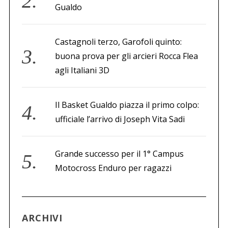
Gualdo
Castagnoli terzo, Garofoli quinto:
buona prova per gli arcieri Rocca Flea
agli Italiani 3D
Il Basket Gualdo piazza il primo colpo:
ufficiale l’arrivo di Joseph Vita Sadi
Grande successo per il 1° Campus
Motocross Enduro per ragazzi
ARCHIVI