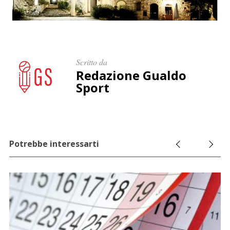
Scritto da
Redazione Gualdo
Sport
Potrebbe interessarti