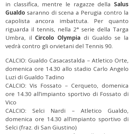
in classifica, mentre le ragazze della
Salus
Gualdo
saranno di scena a Perugia contro la
capolista ancora imbattuta. Per quanto
riguarda il tennis, nella 2° serie della Targa
Umbra, il
Circolo Olympia
di Gualdo se la
vedrà contro gli orvietani del Tennis 90.
CALCIO: Gualdo Casacastalda – Atletico Orte,
domenica ore 14.30 allo stadio Carlo Angelo
Luzi di Gualdo Tadino
CALCIO: Vis Fossato – Cerqueto, domenica
ore 14.30 all’impianto sportivo di Fossato di
Vico
CALCIO: Selci Nardi – Atletico Gualdo,
domenica ore 14.30 all’impianto sportivo di
Selci (fraz. di San Giustino)