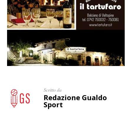
Scritto da
Redazione Gualdo
Sport