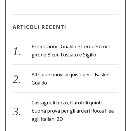
ARTICOLI RECENTI
Promozione, Gualdo e Cerqueto nel
girone B con Fossato e Sigillo
Altri due nuovi acquisti per il Basket
Gualdo
Castagnoli terzo, Garofoli quinto:
buona prova per gli arcieri Rocca Flea
agli Italiani 3D