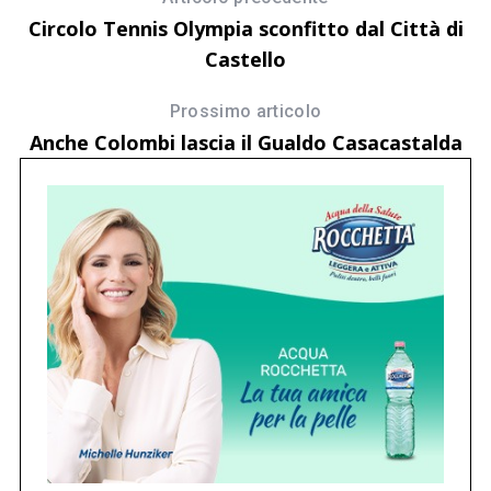
Circolo Tennis Olympia sconfitto dal Città di
Castello
Prossimo articolo
Anche Colombi lascia il Gualdo Casacastalda