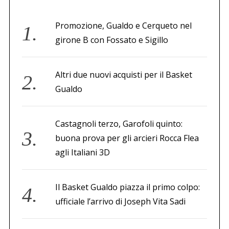
Promozione, Gualdo e Cerqueto nel
girone B con Fossato e Sigillo
Altri due nuovi acquisti per il Basket
Gualdo
Castagnoli terzo, Garofoli quinto:
buona prova per gli arcieri Rocca Flea
agli Italiani 3D
Il Basket Gualdo piazza il primo colpo:
ufficiale l’arrivo di Joseph Vita Sadi