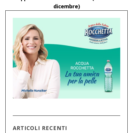
dicembre)
ARTICOLI RECENTI