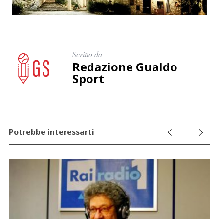
Scritto da
Redazione Gualdo
Sport
Potrebbe interessarti