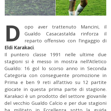
D
opo aver trattenuto Mancini, il
Gualdo Casacastalda rinforza il
reparto offensivo con l’ingaggio di
Eldi Karakaci
.
Il puntero classe 1991 nelle ultime due
stagioni si è messo in mostra nell’Atletico
Gualdo: 16 gol lo scorso anno in Seconda
Categoria con conseguente promozione in
Prima e ben 9 reti all’attivo su 12 partite
giocate in questa prima parte di stagione.
Karakaci è un prodotto del settore giovanile
del vecchio Gualdo Calcio e per due stagioni
ha militato in Eccellenza sotto la guida