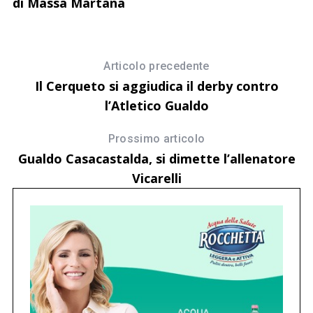
di Massa Martana
Articolo precedente
Il Cerqueto si aggiudica il derby contro
l’Atletico Gualdo
Prossimo articolo
Gualdo Casacastalda, si dimette l’allenatore
Vicarelli