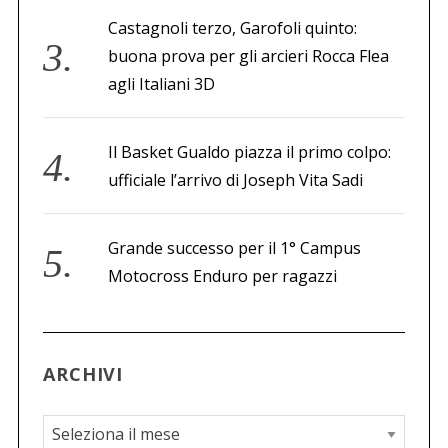
Castagnoli terzo, Garofoli quinto:
buona prova per gli arcieri Rocca Flea
agli Italiani 3D
Il Basket Gualdo piazza il primo colpo:
ufficiale l’arrivo di Joseph Vita Sadi
Grande successo per il 1° Campus
Motocross Enduro per ragazzi
ARCHIVI
A