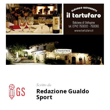
Scritto da
Redazione Gualdo
Sport