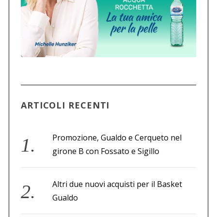
ARTICOLI RECENTI
Promozione, Gualdo e Cerqueto nel
girone B con Fossato e Sigillo
Altri due nuovi acquisti per il Basket
Gualdo