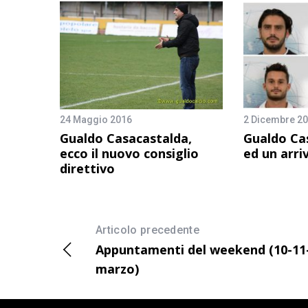
24 Maggio 2016
2 Dicembre 2
Gualdo Casacastalda,
Gualdo Ca
ecco il nuovo consiglio
ed un arri
direttivo
Articolo precedente
Appuntamenti del weekend (10-11
marzo)