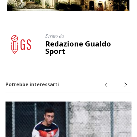
Scritto da
Redazione Gualdo
Sport
Potrebbe interessarti