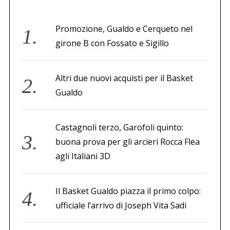
Promozione, Gualdo e Cerqueto nel
girone B con Fossato e Sigillo
Altri due nuovi acquisti per il Basket
Gualdo
Castagnoli terzo, Garofoli quinto:
buona prova per gli arcieri Rocca Flea
agli Italiani 3D
Il Basket Gualdo piazza il primo colpo:
ufficiale l’arrivo di Joseph Vita Sadi