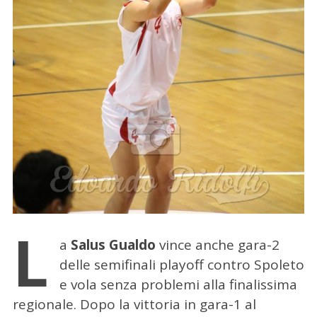
L
a
Salus Gualdo
vince anche gara-2
delle semifinali playoff contro Spoleto
e vola senza problemi alla finalissima
regionale.
Dopo la vittoria in gara-1 al