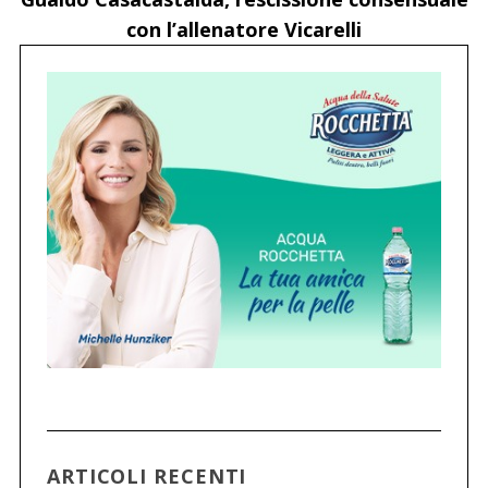
con l’allenatore Vicarelli
ARTICOLI RECENTI