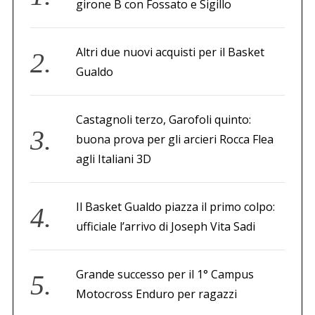
girone B con Fossato e Sigillo
Altri due nuovi acquisti per il Basket
Gualdo
Castagnoli terzo, Garofoli quinto:
buona prova per gli arcieri Rocca Flea
agli Italiani 3D
Il Basket Gualdo piazza il primo colpo:
ufficiale l’arrivo di Joseph Vita Sadi
Grande successo per il 1° Campus
Motocross Enduro per ragazzi