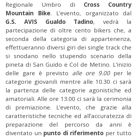
Regionale Umbro di
Cross Country
Mountain Bike
. L’evento, organizzato dal
G.S. AVIS Gualdo Tadino
, vedrà la
partecipazione di oltre cento bikers che, a
seconda della categoria di appartenenza,
effettueranno diversi giri dei single track che
si snodano nello stupendo scenario della
pineta di San Guido e Col de Metino. L’inizio
delle gare è previsto
alle ore 9.00
per le
categorie giovanili mentre alle 10.30 ci sarà
la partenza delle categorie agonistiche ed
amatoriali. Alle ore 13.00 ci sarà la cerimonia
di premiazione. L’evento, che grazie alla
caratteristiche tecniche ed all’accuratezza di
preparazione del percorso da anni è
diventato un
punto di riferimento
per tutto