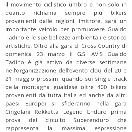
il movimento ciclistico umbro e non solo in
quanto richiama sempre più bikers
provenienti dalle regioni limitrofe, sarà un
importante veicolo per promuovere Gualdo
Tadino e le sue bellezze ambientali e storico
artistiche. Oltre alla gara di Cross Country di
domenica 23 marzo il G.S. AVIS Gualdo
Tadino è già attivo da diverse settimane
nell’organizzazione dell’evento clou del 20 e
21 maggio prossimi quando sui single track
della montagna gualdese oltre 400 bikers
provenienti da tutta Italia ed anche da altri
paesi Europei si sfideranno nella gara
Cingolani Rokketta Legend Enduro prima
prova del circuito Superenduro che
rappresenta la massima espressione