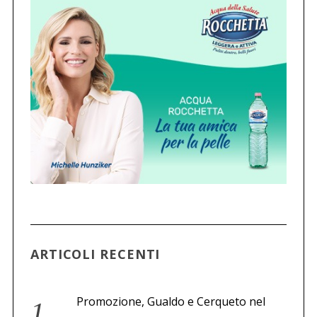
ARTICOLI RECENTI
Promozione, Gualdo e Cerqueto nel