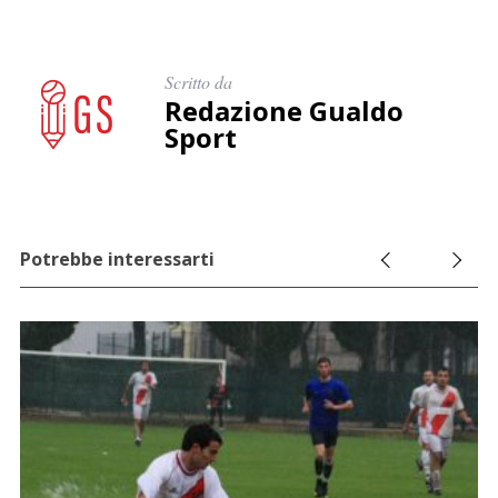
Scritto da
Redazione Gualdo
Sport
Potrebbe interessarti