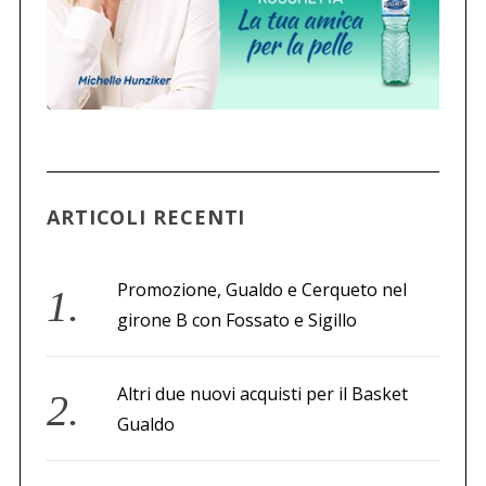
ARTICOLI RECENTI
Promozione, Gualdo e Cerqueto nel
girone B con Fossato e Sigillo
Altri due nuovi acquisti per il Basket
Gualdo