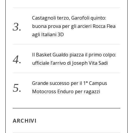
Castagnoli terzo, Garofoli quinto:
buona prova per gli arcieri Rocca Flea
agli Italiani 3D
Il Basket Gualdo piazza il primo colpo:
ufficiale l’arrivo di Joseph Vita Sadi
Grande successo per il 1° Campus
Motocross Enduro per ragazzi
ARCHIVI