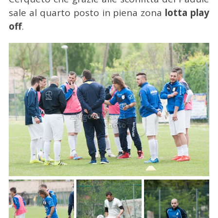
sale al quarto posto in piena zona
lotta play
off
.