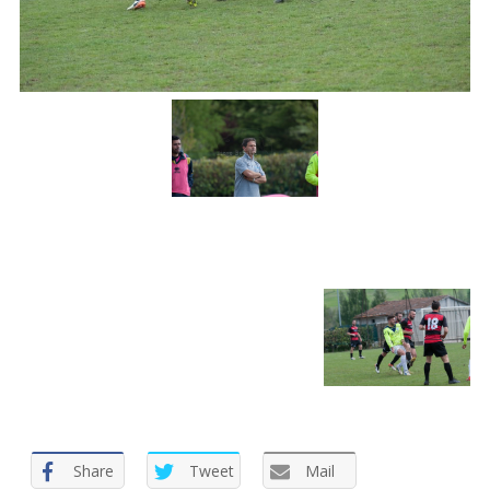
Share
Tweet
Mail