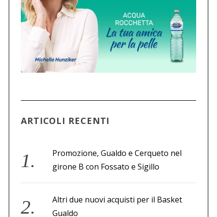
ARTICOLI RECENTI
Promozione, Gualdo e Cerqueto nel
girone B con Fossato e Sigillo
Altri due nuovi acquisti per il Basket
Gualdo