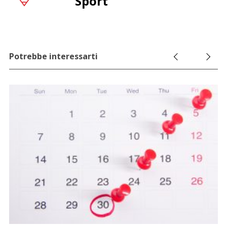
Sport
Potrebbe interessarti