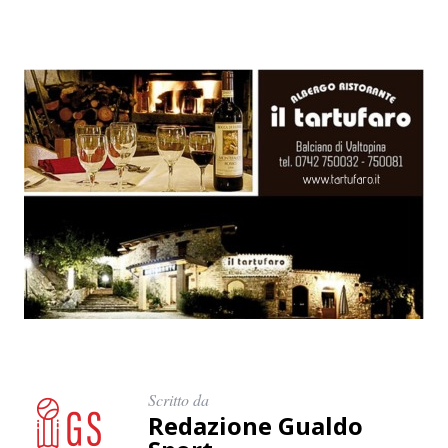
Scritto da
Redazione Gualdo