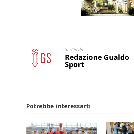
Scritto da
Redazione Gualdo
Sport
Potrebbe interessarti