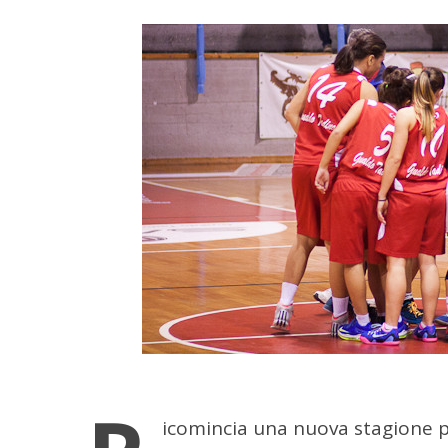
icomincia una nuova stagione p