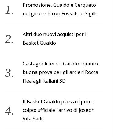
Promozione, Gualdo e Cerqueto
nel girone B con Fossato e Sigillo
Altri due nuovi acquisti per il
Basket Gualdo
Castagnoli terzo, Garofoli quinto:
buona prova per gli arcieri Rocca
Flea agli Italiani 3D
Il Basket Gualdo piazza il primo
colpo: ufficiale l’arrivo di Joseph
Vita Sadi