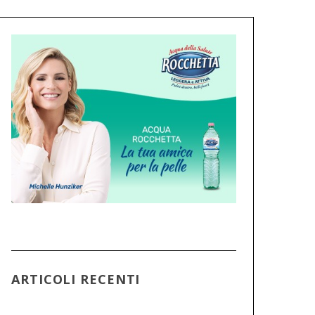
ARTICOLI RECENTI