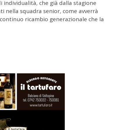
i individualità, che già dalla stagione
ti nella squadra senior, come avverrà
 continuo ricambio generazionale che la