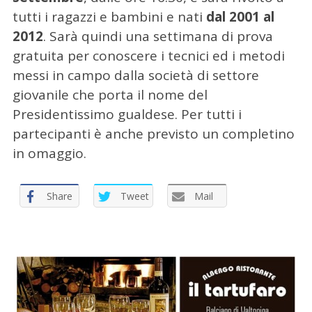
tutti i ragazzi e bambini e nati
dal 2001 al
2012
. Sarà quindi una settimana di prova
gratuita per conoscere i tecnici ed i metodi
messi in campo dalla società di settore
giovanile che porta il nome del
Presidentissimo gualdese. Per tutti i
partecipanti è anche previsto un completino
in omaggio.
Share
Tweet
Mail