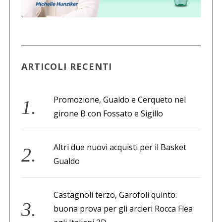
ARTICOLI RECENTI
Promozione, Gualdo e Cerqueto nel
girone B con Fossato e Sigillo
Altri due nuovi acquisti per il Basket
Gualdo
Castagnoli terzo, Garofoli quinto:
buona prova per gli arcieri Rocca Flea