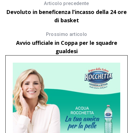
Articolo precedente
Devoluto in beneficenza l’incasso della 24 ore
di basket
Prossimo articolo
Avvio ufficiale in Coppa per le squadre
gualdesi