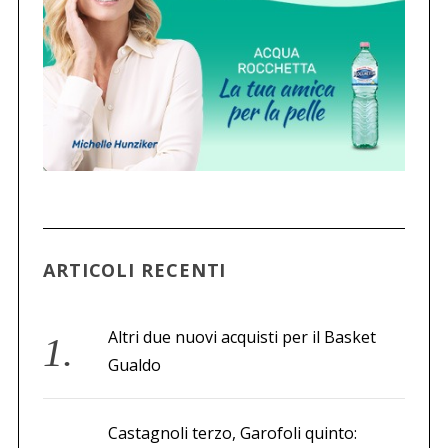
ARTICOLI RECENTI
Altri due nuovi acquisti per il Basket
Gualdo
Castagnoli terzo, Garofoli quinto: