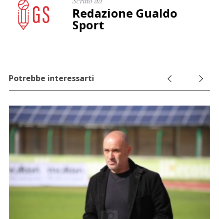
Scritto da
Redazione Gualdo
Sport
Potrebbe interessarti