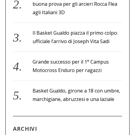
buona prova per gli arcieri Rocca Flea
agli Italiani 3D
Il Basket Gualdo piazza il primo colpo:
ufficiale l’arrivo di Joseph Vita Sadi
Grande successo per il 1° Campus
Motocross Enduro per ragazzi
Basket Gualdo, girone a 18 con umbre,
marchigiane, abruzzesi e una laziale
ARCHIVI