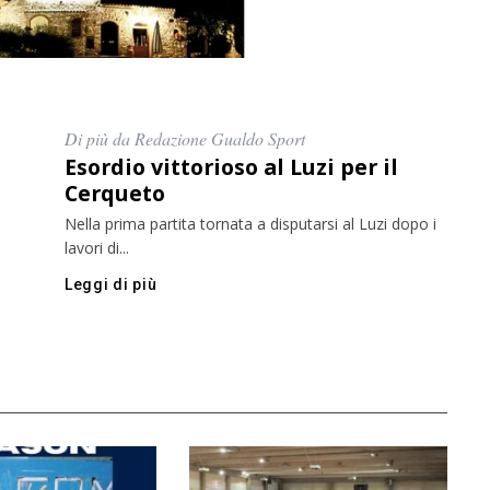
Di più da Redazione Gualdo Sport
Esordio vittorioso al Luzi per il
Cerqueto
Nella prima partita tornata a disputarsi al Luzi dopo i
lavori di...
Leggi di più