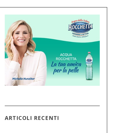
ARTICOLI RECENTI