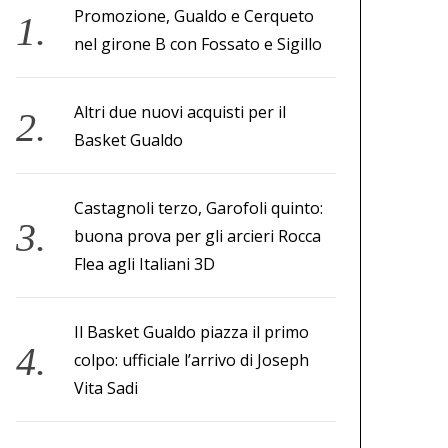
Promozione, Gualdo e Cerqueto
nel girone B con Fossato e Sigillo
Altri due nuovi acquisti per il
Basket Gualdo
Castagnoli terzo, Garofoli quinto:
buona prova per gli arcieri Rocca
Flea agli Italiani 3D
Il Basket Gualdo piazza il primo
colpo: ufficiale l’arrivo di Joseph
Vita Sadi