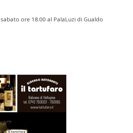
 sabato ore 18.00 al PalaLuzi di Gualdo