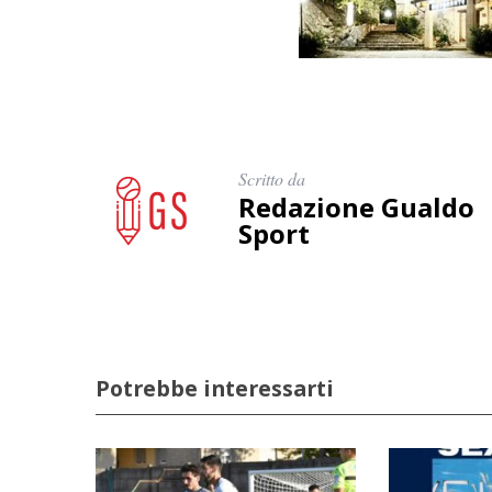
Scritto da
Redazione Gualdo
Sport
Potrebbe interessarti