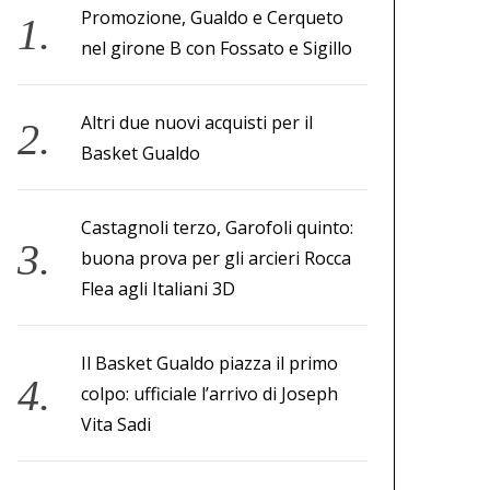
Promozione, Gualdo e Cerqueto
nel girone B con Fossato e Sigillo
Altri due nuovi acquisti per il
Basket Gualdo
Castagnoli terzo, Garofoli quinto:
buona prova per gli arcieri Rocca
Flea agli Italiani 3D
Il Basket Gualdo piazza il primo
colpo: ufficiale l’arrivo di Joseph
Vita Sadi