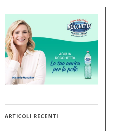
ARTICOLI RECENTI