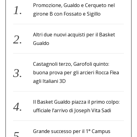
Promozione, Gualdo e Cerqueto nel
girone B con Fossato e Sigillo
Altri due nuovi acquisti per il Basket
Gualdo
Castagnoli terzo, Garofoli quinto:
buona prova per gli arcieri Rocca Flea
agli Italiani 3D
Il Basket Gualdo piazza il primo colpo:
ufficiale l’arrivo di Joseph Vita Sadi
Grande successo per il 1° Campus