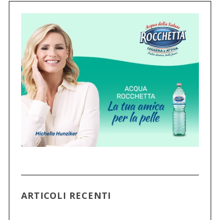
ARTICOLI RECENTI