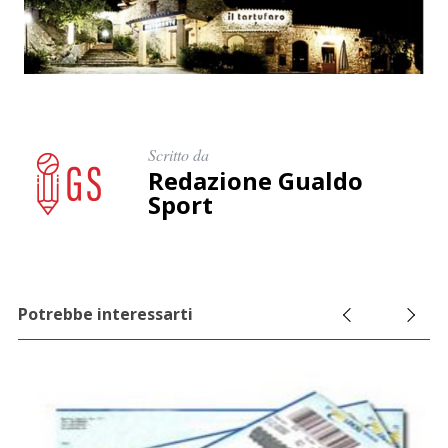
Scritto da
Redazione Gualdo
Sport
Potrebbe interessarti