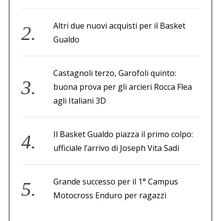
Altri due nuovi acquisti per il Basket
Gualdo
Castagnoli terzo, Garofoli quinto:
buona prova per gli arcieri Rocca Flea
agli Italiani 3D
Il Basket Gualdo piazza il primo colpo:
ufficiale l’arrivo di Joseph Vita Sadi
Grande successo per il 1° Campus
Motocross Enduro per ragazzi