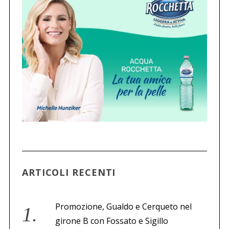
ARTICOLI RECENTI
Promozione, Gualdo e Cerqueto nel
girone B con Fossato e Sigillo