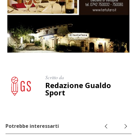
Scritto da
Redazione Gualdo
Sport
Potrebbe interessarti