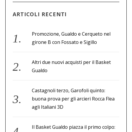
ARTICOLI RECENTI
Promozione, Gualdo e Cerqueto nel
girone B con Fossato e Sigillo
Altri due nuovi acquisti per il Basket
Gualdo
Castagnoli terzo, Garofoli quinto:
buona prova per gli arcieri Rocca Flea
agli Italiani 3D
Il Basket Gualdo piazza il primo colpo: