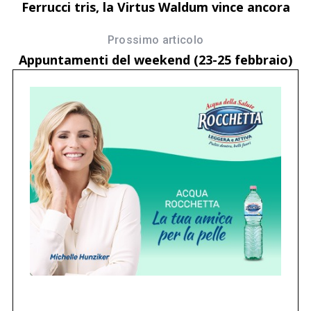
Ferrucci tris, la Virtus Waldum vince ancora
Prossimo articolo
Appuntamenti del weekend (23-25 febbraio)