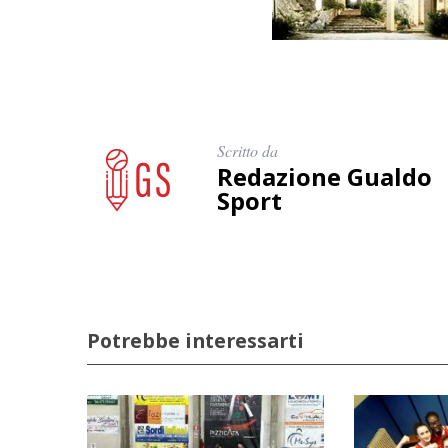
Scritto da
Redazione Gualdo
Sport
Potrebbe interessarti