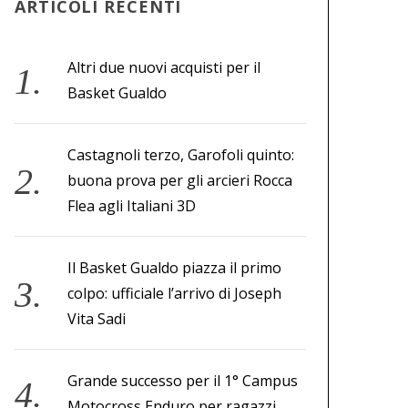
ARTICOLI RECENTI
Altri due nuovi acquisti per il
Basket Gualdo
Castagnoli terzo, Garofoli quinto:
buona prova per gli arcieri Rocca
Flea agli Italiani 3D
Il Basket Gualdo piazza il primo
colpo: ufficiale l’arrivo di Joseph
Vita Sadi
Grande successo per il 1° Campus
Motocross Enduro per ragazzi