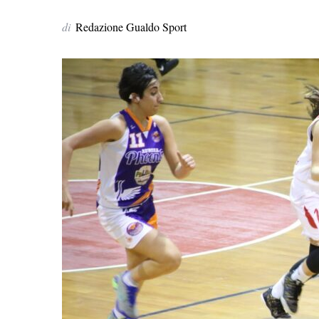
di
Redazione Gualdo Sport