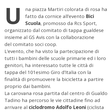
U
na piazza Martiri colorata di rosa ha
fatto da cornice all’evento
Bici
Scuola
, promosso da Rcs Sport,
organizzato dal comitato di tappa gualdese
insieme al GS Avis con la collaborazione
del comitato soci coop.
L’evento, che ha visto la partecipazione di
tutti i bambini delle scuole primarie ed i loro
genitori, ha interessato tutte le città di
tappa del 101esimo Giro d’Italia con la
finalità di promuovere la bicicletta a partire
proprio dai bambini.
La carovana rosa partita dal centro di Gualdo
Tadino ha percorso le vie cittadine fino ad
arrivare al
ciclodromo Adolfo Leoni
(ciclista