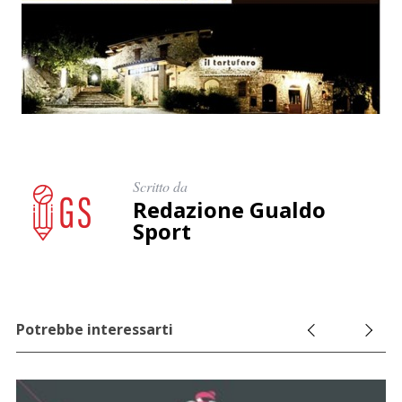
Scritto da
Redazione Gualdo
Sport
Potrebbe interessarti