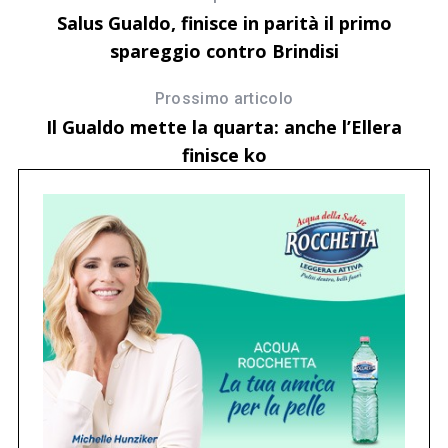
Salus Gualdo, finisce in parità il primo
spareggio contro Brindisi
Prossimo articolo
Il Gualdo mette la quarta: anche l’Ellera
finisce ko