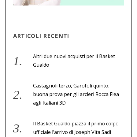
ARTICOLI RECENTI
Altri due nuovi acquisti per il Basket
Gualdo
Castagnoli terzo, Garofoli quinto:
buona prova per gli arcieri Rocca Flea
agli Italiani 3D
Il Basket Gualdo piazza il primo colpo:
ufficiale l’arrivo di Joseph Vita Sadi