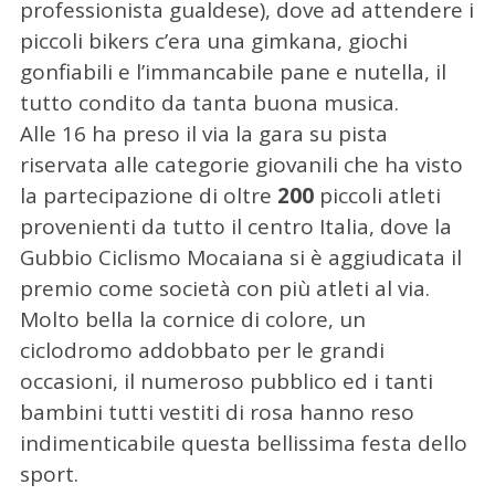
professionista gualdese), dove ad attendere i
piccoli bikers c’era una gimkana, giochi
gonfiabili e l’immancabile pane e nutella, il
tutto condito da tanta buona musica.
Alle 16 ha preso il via la gara su pista
riservata alle categorie giovanili che ha visto
la partecipazione di oltre
200
piccoli atleti
provenienti da tutto il centro Italia, dove la
Gubbio Ciclismo Mocaiana si è aggiudicata il
premio come società con più atleti al via.
Molto bella la cornice di colore, un
ciclodromo addobbato per le grandi
occasioni, il numeroso pubblico ed i tanti
bambini tutti vestiti di rosa hanno reso
indimenticabile questa bellissima festa dello
sport.