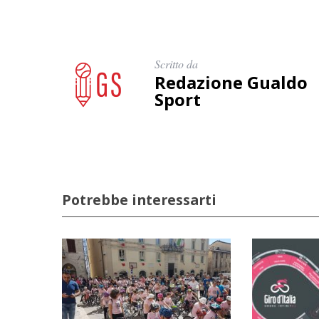
Scritto da
Redazione Gualdo
Sport
Potrebbe interessarti