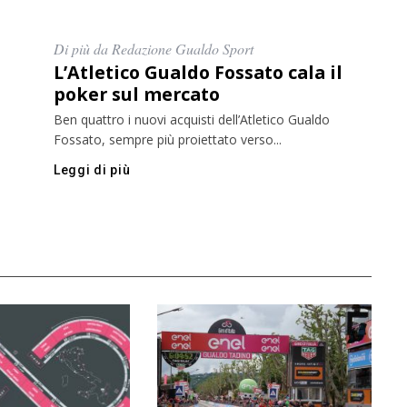
Di più da Redazione Gualdo Sport
L’Atletico Gualdo Fossato cala il
poker sul mercato
Ben quattro i nuovi acquisti dell’Atletico Gualdo
Fossato, sempre più proiettato verso...
Leggi di più