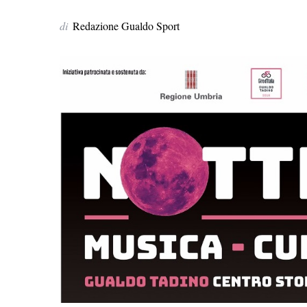
di
Redazione Gualdo Sport