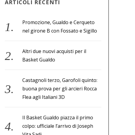
ARTICOLI RECENTI
Promozione, Gualdo e Cerqueto
nel girone B con Fossato e Sigillo
Altri due nuovi acquisti per il
Basket Gualdo
Castagnoli terzo, Garofoli quinto:
buona prova per gli arcieri Rocca
Flea agli Italiani 3D
Il Basket Gualdo piazza il primo
colpo: ufficiale l’arrivo di Joseph
Vita Sadi