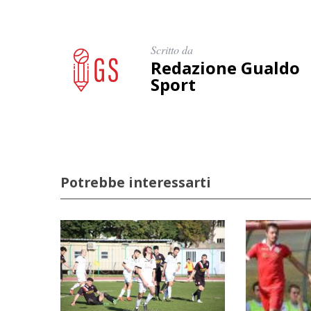
Scritto da
Redazione Gualdo
Sport
Potrebbe interessarti