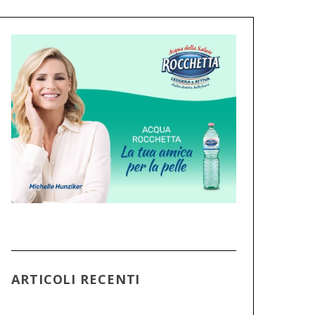
ARTICOLI RECENTI