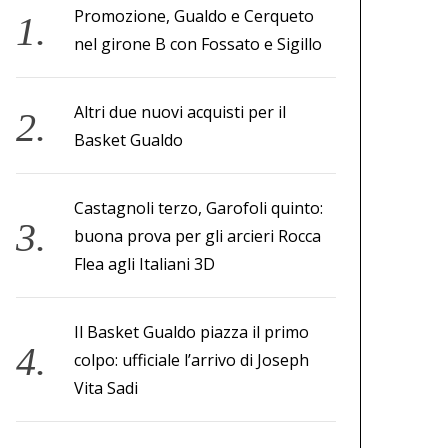
Promozione, Gualdo e Cerqueto
nel girone B con Fossato e Sigillo
Altri due nuovi acquisti per il
Basket Gualdo
Castagnoli terzo, Garofoli quinto:
buona prova per gli arcieri Rocca
Flea agli Italiani 3D
Il Basket Gualdo piazza il primo
colpo: ufficiale l’arrivo di Joseph
Vita Sadi