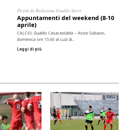
Di più da Redazione Gualdo Sport
Appuntamenti del weekend (8-10
aprile)
CALCIO: Gualdo Casacastalda – Assisi Subasio,
domenica ore 15.00 al Luzi di...
Leggi di più