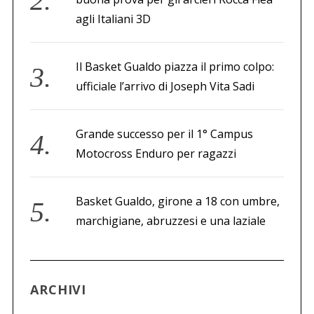
agli Italiani 3D
Il Basket Gualdo piazza il primo colpo:
ufficiale l’arrivo di Joseph Vita Sadi
Grande successo per il 1° Campus
Motocross Enduro per ragazzi
Basket Gualdo, girone a 18 con umbre,
marchigiane, abruzzesi e una laziale
ARCHIVI