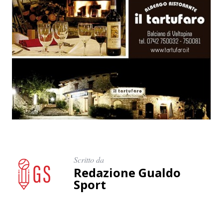
Scritto da
Redazione Gualdo
Sport