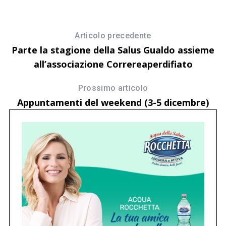
Articolo precedente
Parte la stagione della Salus Gualdo assieme
all’associazione Correreaperdifiato
Prossimo articolo
Appuntamenti del weekend (3-5 dicembre)