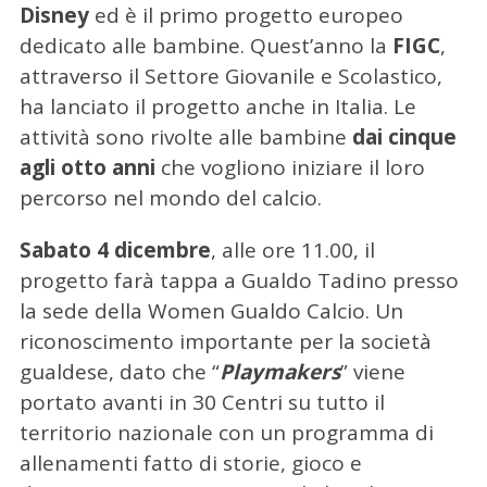
Disney
ed è il primo progetto europeo
dedicato alle bambine. Quest’anno la
FIGC
,
attraverso il Settore Giovanile e Scolastico,
ha lanciato il progetto anche in Italia. Le
attività sono rivolte alle bambine
dai cinque
agli otto anni
che vogliono iniziare il loro
percorso nel mondo del calcio.
Sabato 4 dicembre
, alle ore 11.00, il
progetto farà tappa a Gualdo Tadino presso
la sede della Women Gualdo Calcio. Un
riconoscimento importante per la società
gualdese, dato che “
Playmakers
” viene
portato avanti in 30 Centri su tutto il
territorio nazionale con un programma di
allenamenti fatto di storie, gioco e