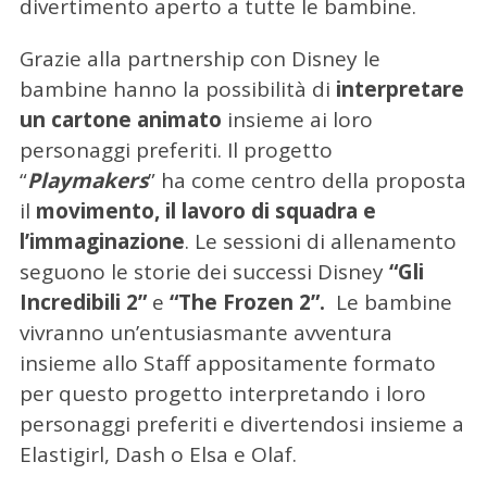
divertimento aperto a tutte le bambine.
Grazie alla partnership con Disney le
bambine hanno la possibilità di
interpretare
un cartone animato
insieme ai loro
personaggi preferiti. Il progetto
“
Playmakers
” ha come centro della proposta
il
movimento, il lavoro di squadra e
l’immaginazione
. Le sessioni di allenamento
seguono le storie dei successi Disney
“Gli
Incredibili 2”
e
“The Frozen 2”.
Le bambine
vivranno un’entusiasmante avventura
insieme allo Staff appositamente formato
per questo progetto interpretando i loro
personaggi preferiti e divertendosi insieme a
Elastigirl, Dash o Elsa e Olaf.