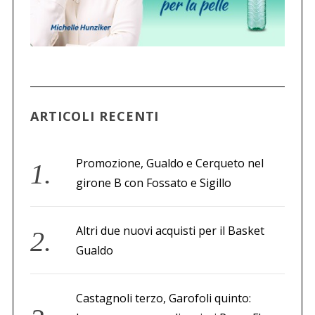
ARTICOLI RECENTI
Promozione, Gualdo e Cerqueto nel
girone B con Fossato e Sigillo
Altri due nuovi acquisti per il Basket
Gualdo
Castagnoli terzo, Garofoli quinto: