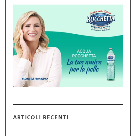
ARTICOLI RECENTI