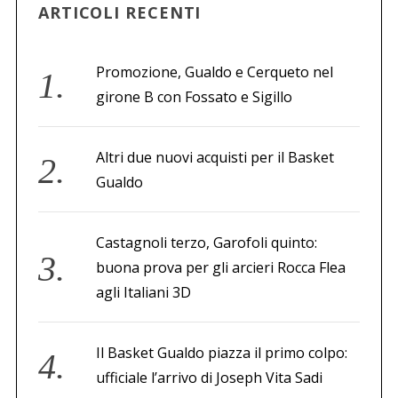
ARTICOLI RECENTI
Promozione, Gualdo e Cerqueto nel
girone B con Fossato e Sigillo
Altri due nuovi acquisti per il Basket
Gualdo
Castagnoli terzo, Garofoli quinto:
buona prova per gli arcieri Rocca Flea
agli Italiani 3D
Il Basket Gualdo piazza il primo colpo:
ufficiale l’arrivo di Joseph Vita Sadi