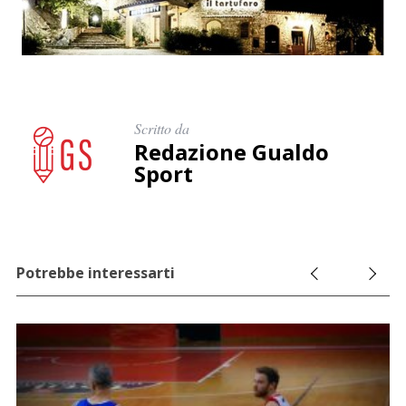
Scritto da
Redazione Gualdo
Sport
Potrebbe interessarti