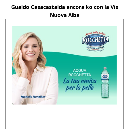
Gualdo Casacastalda ancora ko con la Vis
Nuova Alba