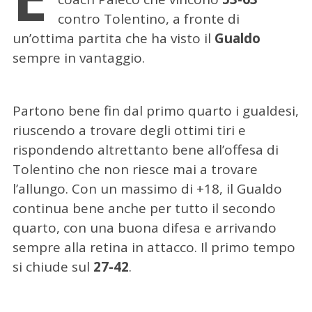
contro Tolentino, a fronte di
un’ottima partita che ha visto il
Gualdo
sempre in vantaggio.
Partono bene fin dal primo quarto i gualdesi,
riuscendo a trovare degli ottimi tiri e
rispondendo altrettanto bene all’offesa di
Tolentino che non riesce mai a trovare
l’allungo. Con un massimo di +18, il Gualdo
continua bene anche per tutto il secondo
quarto, con una buona difesa e arrivando
sempre alla retina in attacco. Il primo tempo
si chiude sul
27-42
.