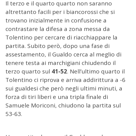
Il terzo e il quarto quarto non saranno
altrettanto facili per i biancorossi che si
trovano inizialmente in confusione a
contrastare la difesa a zona messa da
Tolentino per cercare di riacchiappare la
partita. Subito però, dopo una fase di
assestamento, il Gualdo cerca al meglio di
tenere testa ai marchigiani chiudendo il
terzo quarto sul
41-52
. Nell’ultimo quarto il
Tolentino ci riprova e arriva addirittura a -6
sui gualdesi che però negli ultimi minuti, a
forza di tiri liberi e una tripla finale di
Samuele Moriconi, chiudono la partita sul
53-63.