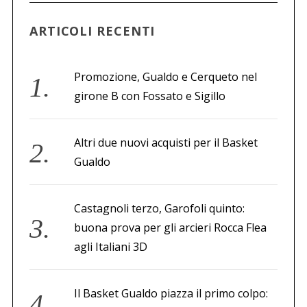
ARTICOLI RECENTI
Promozione, Gualdo e Cerqueto nel
girone B con Fossato e Sigillo
Altri due nuovi acquisti per il Basket
Gualdo
Castagnoli terzo, Garofoli quinto:
buona prova per gli arcieri Rocca Flea
agli Italiani 3D
Il Basket Gualdo piazza il primo colpo: