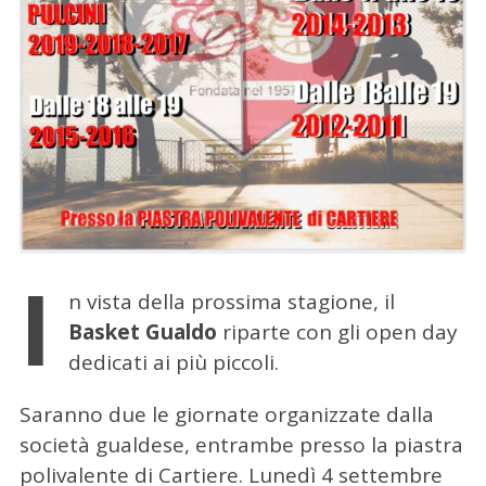
I
n vista della prossima stagione, il
Basket Gualdo
riparte con gli open day
dedicati ai più piccoli.
Saranno due le giornate organizzate dalla
società gualdese, entrambe presso la piastra
polivalente di Cartiere. Lunedì 4 settembre