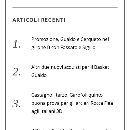
ARTICOLI RECENTI
Promozione, Gualdo e Cerqueto nel
girone B con Fossato e Sigillo
Altri due nuovi acquisti per il Basket
Gualdo
Castagnoli terzo, Garofoli quinto:
buona prova per gli arcieri Rocca Flea
agli Italiani 3D