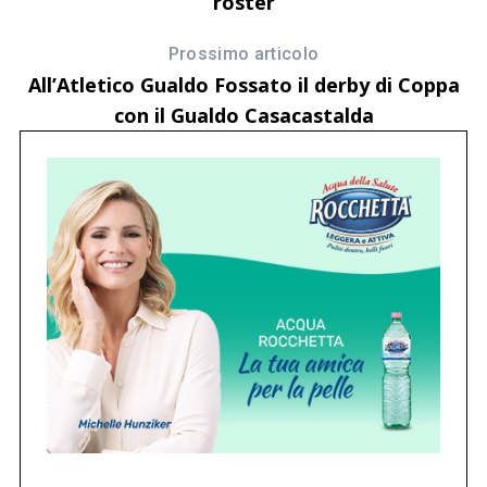
roster
Prossimo articolo
All’Atletico Gualdo Fossato il derby di Coppa
con il Gualdo Casacastalda