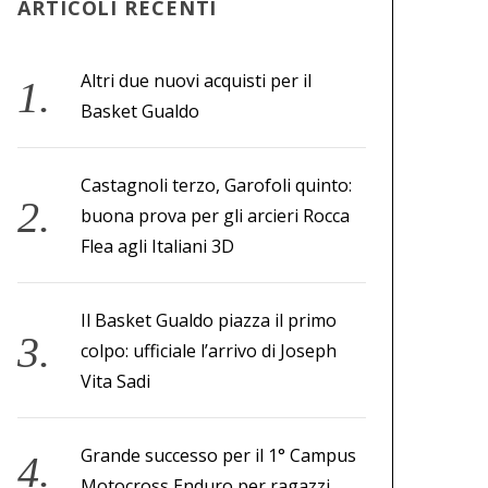
ARTICOLI RECENTI
Altri due nuovi acquisti per il
Basket Gualdo
Castagnoli terzo, Garofoli quinto:
buona prova per gli arcieri Rocca
Flea agli Italiani 3D
Il Basket Gualdo piazza il primo
colpo: ufficiale l’arrivo di Joseph
Vita Sadi
Grande successo per il 1° Campus
Motocross Enduro per ragazzi