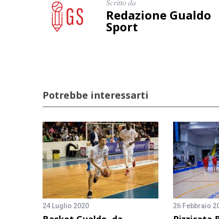
Scritto da
Redazione Gualdo
Sport
Potrebbe interessarti
24 Luglio 2020
26 Febbraio 2