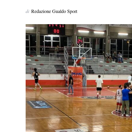
di
Redazione Gualdo Sport