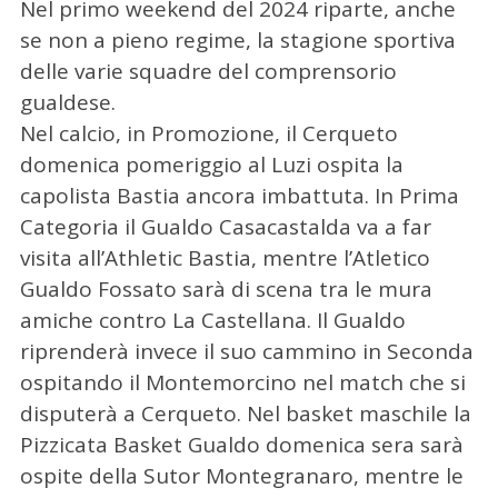
Nel primo weekend del 2024 riparte, anche
se non a pieno regime, la stagione sportiva
delle varie squadre del comprensorio
gualdese.
Nel calcio, in Promozione, il Cerqueto
domenica pomeriggio al Luzi ospita la
capolista Bastia ancora imbattuta. In Prima
Categoria il Gualdo Casacastalda va a far
visita all’Athletic Bastia, mentre l’Atletico
Gualdo Fossato sarà di scena tra le mura
amiche contro La Castellana. Il Gualdo
riprenderà invece il suo cammino in Seconda
ospitando il Montemorcino nel match che si
disputerà a Cerqueto. Nel basket maschile la
Pizzicata Basket Gualdo domenica sera sarà
ospite della Sutor Montegranaro, mentre le