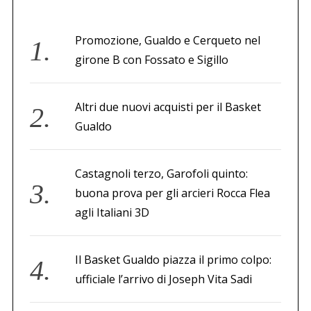
Promozione, Gualdo e Cerqueto nel
girone B con Fossato e Sigillo
Altri due nuovi acquisti per il Basket
Gualdo
Castagnoli terzo, Garofoli quinto:
buona prova per gli arcieri Rocca Flea
agli Italiani 3D
Il Basket Gualdo piazza il primo colpo:
ufficiale l’arrivo di Joseph Vita Sadi