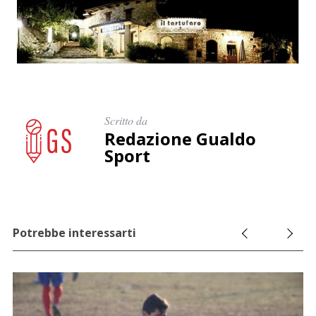
Scritto da
Redazione Gualdo
Sport
Potrebbe interessarti