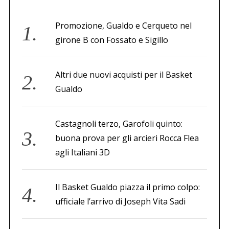
Promozione, Gualdo e Cerqueto nel
girone B con Fossato e Sigillo
Altri due nuovi acquisti per il Basket
Gualdo
Castagnoli terzo, Garofoli quinto:
buona prova per gli arcieri Rocca Flea
agli Italiani 3D
Il Basket Gualdo piazza il primo colpo:
ufficiale l’arrivo di Joseph Vita Sadi