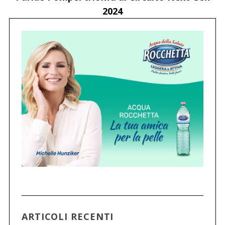
2024
ARTICOLI RECENTI