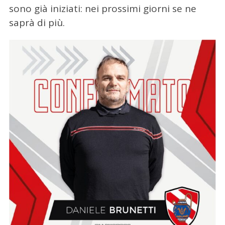
sono già iniziati: nei prossimi giorni se ne
saprà di più.