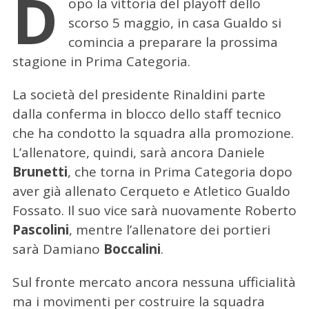
D
opo la vittoria del playoff dello
scorso 5 maggio, in casa Gualdo si
comincia a preparare la prossima
stagione in Prima Categoria.
La società del presidente Rinaldini parte
dalla conferma in blocco dello staff tecnico
che ha condotto la squadra alla promozione.
L’allenatore, quindi, sarà ancora Daniele
Brunetti
, che torna in Prima Categoria dopo
aver già allenato Cerqueto e Atletico Gualdo
Fossato. Il suo vice sarà nuovamente Roberto
Pascolini
, mentre l’allenatore dei portieri
sarà Damiano
Boccalini
.
Sul fronte mercato ancora nessuna ufficialità
ma i movimenti per costruire la squadra