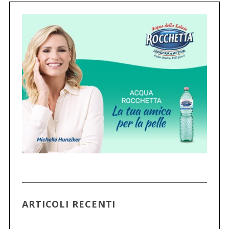
ARTICOLI RECENTI