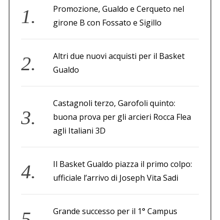
Promozione, Gualdo e Cerqueto nel
girone B con Fossato e Sigillo
Altri due nuovi acquisti per il Basket
Gualdo
Castagnoli terzo, Garofoli quinto:
buona prova per gli arcieri Rocca Flea
agli Italiani 3D
Il Basket Gualdo piazza il primo colpo:
ufficiale l’arrivo di Joseph Vita Sadi
Grande successo per il 1° Campus