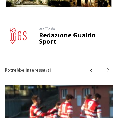
Scritto da
Redazione Gualdo
Sport
Potrebbe interessarti