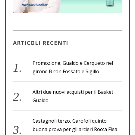
ARTICOLI RECENTI
Promozione, Gualdo e Cerqueto nel
girone B con Fossato e Sigillo
Altri due nuovi acquisti per il Basket
Gualdo
Castagnoli terzo, Garofoli quinto:
buona prova per gli arcieri Rocca Flea