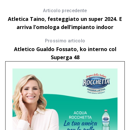
Articolo precedente
Atletica Taino, festeggiato un super 2024. E
arriva l’omologa dell’impianto indoor
Prossimo articolo
Atletico Gualdo Fossato, ko interno col
Superga 48