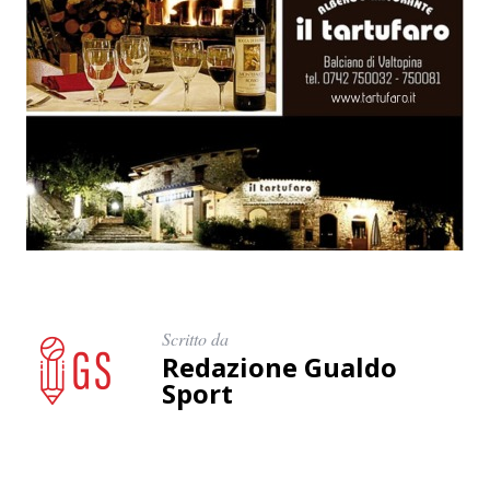
Scritto da
Redazione Gualdo
Sport