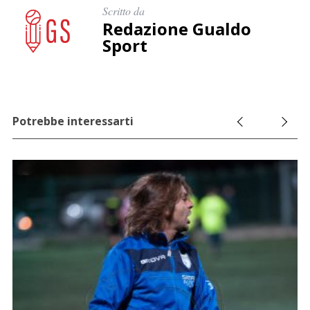
Scritto da
Redazione Gualdo
Sport
Potrebbe interessarti