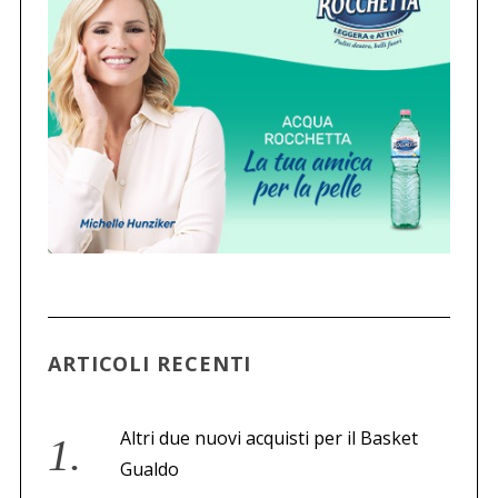
ARTICOLI RECENTI
Altri due nuovi acquisti per il Basket
Gualdo