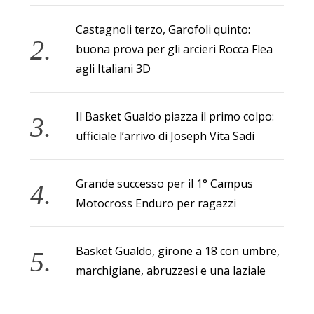
Castagnoli terzo, Garofoli quinto:
buona prova per gli arcieri Rocca Flea
agli Italiani 3D
Il Basket Gualdo piazza il primo colpo:
ufficiale l’arrivo di Joseph Vita Sadi
Grande successo per il 1° Campus
Motocross Enduro per ragazzi
Basket Gualdo, girone a 18 con umbre,
marchigiane, abruzzesi e una laziale