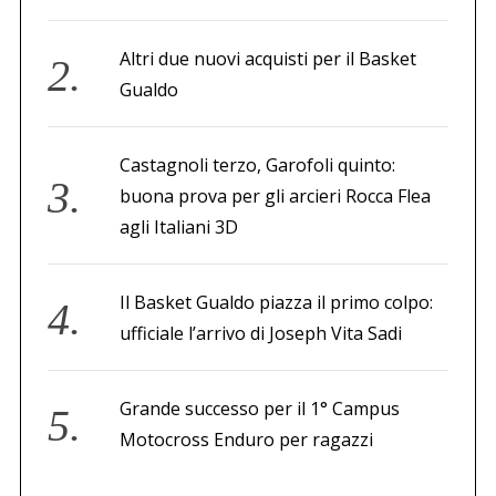
Altri due nuovi acquisti per il Basket
Gualdo
Castagnoli terzo, Garofoli quinto:
buona prova per gli arcieri Rocca Flea
agli Italiani 3D
Il Basket Gualdo piazza il primo colpo:
ufficiale l’arrivo di Joseph Vita Sadi
Grande successo per il 1° Campus
Motocross Enduro per ragazzi