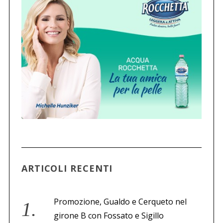
ARTICOLI RECENTI
Promozione, Gualdo e Cerqueto nel
girone B con Fossato e Sigillo