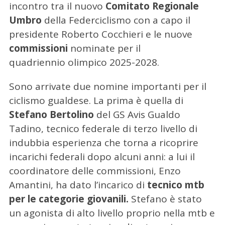
incontro tra il nuovo
Comitato Regionale
Umbro
della Federciclismo con a capo il
presidente Roberto Cocchieri e le nuove
commissioni
nominate per il
quadriennio olimpico 2025-2028.
Sono arrivate due nomine importanti per il
ciclismo gualdese. La prima è quella di
Stefano Bertolino
del GS Avis Gualdo
Tadino, tecnico federale di terzo livello di
indubbia esperienza che torna a ricoprire
incarichi federali dopo alcuni anni: a lui il
coordinatore delle commissioni, Enzo
Amantini, ha dato l’incarico di
tecnico mtb
per le categorie giovanili.
Stefano è stato
un agonista di alto livello proprio nella mtb e