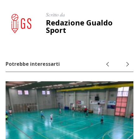
Scritto da
Redazione Gualdo
Sport
Potrebbe interessarti