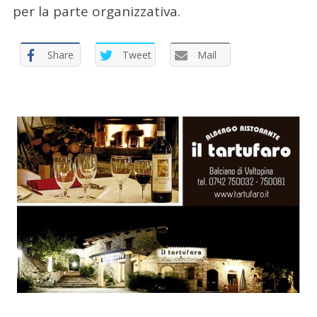
:
per la parte organizzativa.
Share
Tweet
Mail