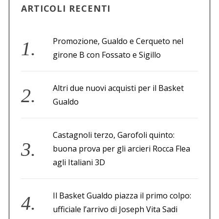
ARTICOLI RECENTI
Promozione, Gualdo e Cerqueto nel
girone B con Fossato e Sigillo
Altri due nuovi acquisti per il Basket
Gualdo
Castagnoli terzo, Garofoli quinto:
buona prova per gli arcieri Rocca Flea
agli Italiani 3D
Il Basket Gualdo piazza il primo colpo:
ufficiale l’arrivo di Joseph Vita Sadi