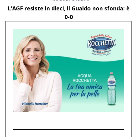
L’AGF resiste in dieci, il Gualdo non sfonda: è
0-0