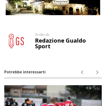
Scritto da
Redazione Gualdo
Sport
Potrebbe interessarti