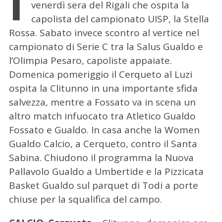
I
venerdì sera del Rigali che ospita la
capolista del campionato UISP, la Stella
Rossa. Sabato invece scontro al vertice nel
campionato di Serie C tra la Salus Gualdo e
l’Olimpia Pesaro, capoliste appaiate.
Domenica pomeriggio il Cerqueto al Luzi
ospita la Clitunno in una importante sfida
salvezza, mentre a Fossato va in scena un
altro match infuocato tra Atletico Gualdo
Fossato e Gualdo. In casa anche la Women
Gualdo Calcio, a Cerqueto, contro il Santa
Sabina. Chiudono il programma la Nuova
Pallavolo Gualdo a Umbertide e la Pizzicata
Basket Gualdo sul parquet di Todi a porte
chiuse per la squalifica del campo.