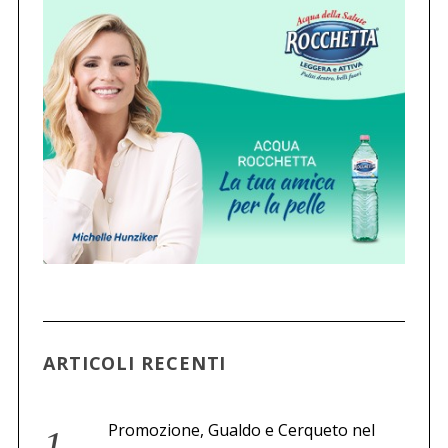
ARTICOLI RECENTI
Promozione, Gualdo e Cerqueto nel