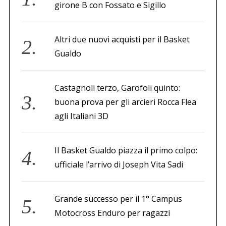
girone B con Fossato e Sigillo
Altri due nuovi acquisti per il Basket
Gualdo
Castagnoli terzo, Garofoli quinto:
buona prova per gli arcieri Rocca Flea
agli Italiani 3D
Il Basket Gualdo piazza il primo colpo:
ufficiale l’arrivo di Joseph Vita Sadi
Grande successo per il 1° Campus
Motocross Enduro per ragazzi