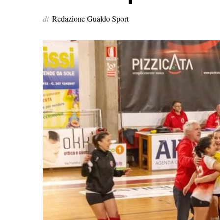
di
Redazione Gualdo Sport