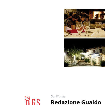
Scritto da
Redazione Gualdo