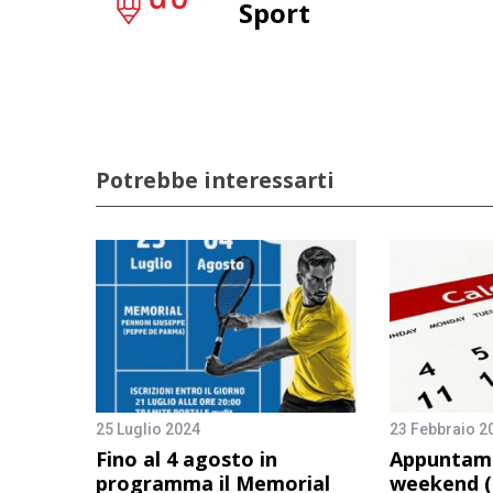
Sport
Potrebbe interessarti
25 Luglio 2024
23 Febbraio 2
Fino al 4 agosto in
Appuntame
programma il Memorial
weekend (