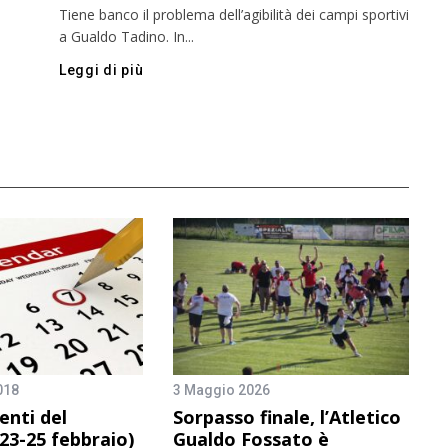
Tiene banco il problema dell’agibilità dei campi sportivi
a Gualdo Tadino. In...
Leggi di più
018
3 Maggio 2026
nti del
Sorpasso finale, l’Atletico
23-25 febbraio)
Gualdo Fossato è