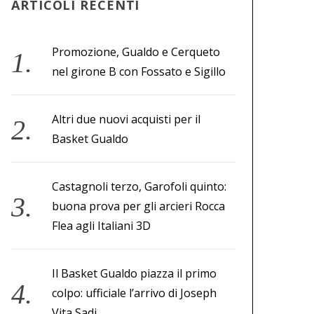
ARTICOLI RECENTI
Promozione, Gualdo e Cerqueto
nel girone B con Fossato e Sigillo
Altri due nuovi acquisti per il
Basket Gualdo
Castagnoli terzo, Garofoli quinto:
buona prova per gli arcieri Rocca
Flea agli Italiani 3D
Il Basket Gualdo piazza il primo
colpo: ufficiale l’arrivo di Joseph
Vita Sadi