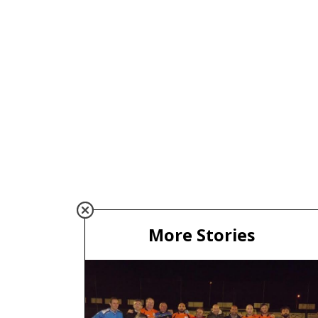
More Stories